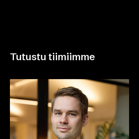
Tutustu tiimiimme