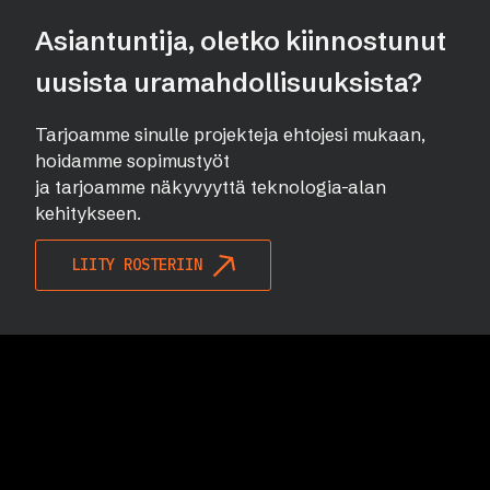
Asiantuntija, oletko kiinnostunut
uusista uramahdollisuuksista?
Tarjoamme sinulle projekteja ehtojesi mukaan,
hoidamme sopimustyöt
ja tarjoamme näkyvyyttä teknologia-alan
kehitykseen.
LIITY ROSTERIIN