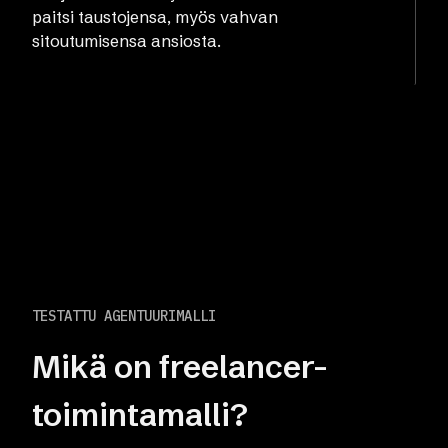
paitsi taustojensa, myös vahvan
sitoutumisensa ansiosta.
TESTATTU AGENTUURIMALLI
Mikä on freelancer-
toimintamalli?